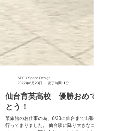
SEED Space Design
2022年8月23日
読了時間: 1分
仙台育英高校 優勝おめで