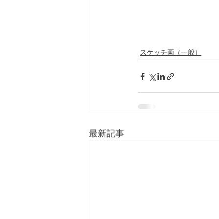
スケッチ画（一般）
最新記事