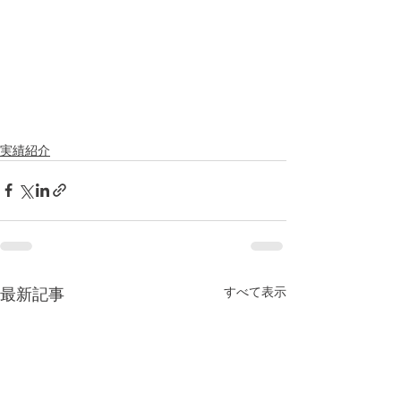
実績紹介
すべて表示
最新記事