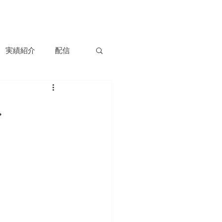
容
実績紹介
ニュース
会社情報
お問い合わせ
実績紹介
配信
ス