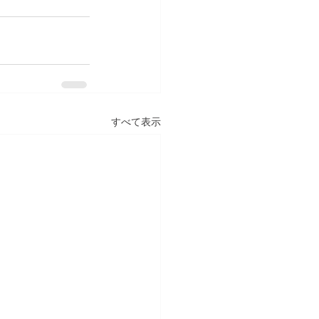
すべて表示