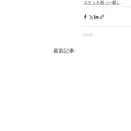
スケッチ画（一般）
最新記事