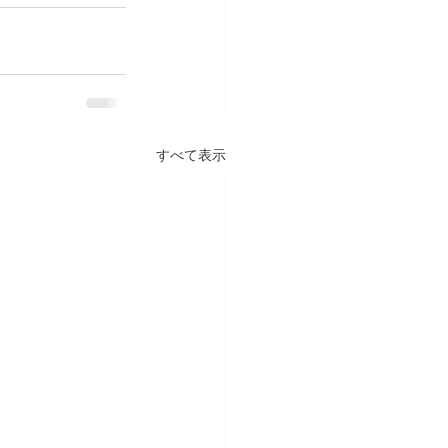
すべて表示