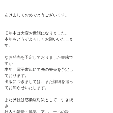
あけましておめでとうございます。
旧年中は大変お世話になりました。
本年もどうぞよろしくお願いいたしま
す。
なお発売を予定しておりました書籍で
すが
本年、電子書籍にて先の発売を予定し
ております。
出版につきましては、また詳細を追っ
てお知らせいたします。
また弊社は感染症対策として、引き続
き
社内の清掃・換気、アルコールの設