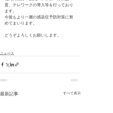
置、テレワークの導入等を行っており
ます。
今後もより一層の感染症予防対策に努
めてまいります。
どうぞよろしくお願いします。
ニュース
すべて表示
最新記事