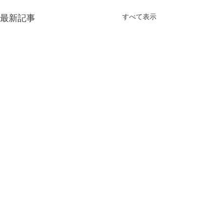
すべて表示
最新記事
コメント